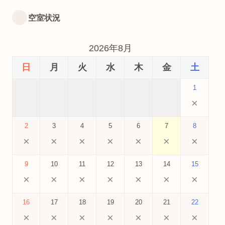
空室状況
2026年8月
日
月
火
水
木
金
土
1
×
2
3
4
5
6
7
8
×
×
×
×
×
×
×
9
10
11
12
13
14
15
×
×
×
×
×
×
×
16
17
18
19
20
21
22
×
×
×
×
×
×
×