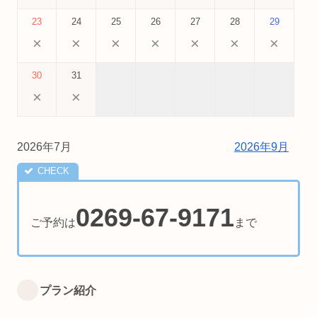
23
24
25
26
27
28
29
×
×
×
×
×
×
×
30
31
×
×
2026年7月
2026年9月
0269-67-9171
ご予約は
まで
プラン紹介