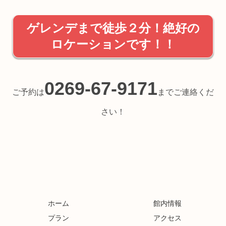
ゲレンデまで徒歩２分！絶好の
ロケーションです！！
0269-67-9171
ご予約は
までご連絡くだ
さい！
ホーム
館内情報
プラン
アクセス