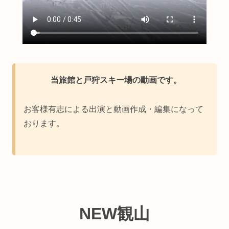
当旅館と戸狩スキー場の動画です。
お客様有志による出演と動画作成・編集になって
おります。
NEW観山